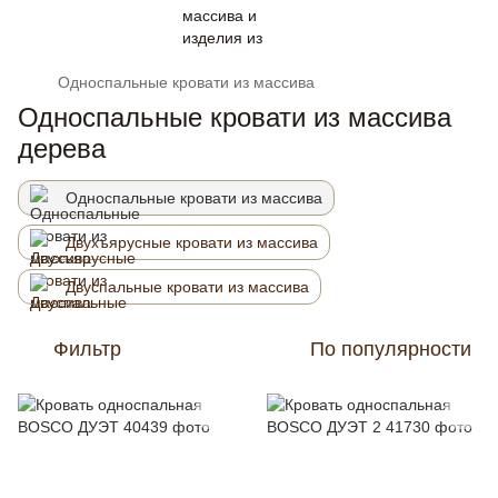
Односпальные кровати из массива
Односпальные кровати из массива
дерева
Односпальные кровати из массива
Двухъярусные кровати из массива
Двуспальные кровати из массива
Фильтр
По популярности