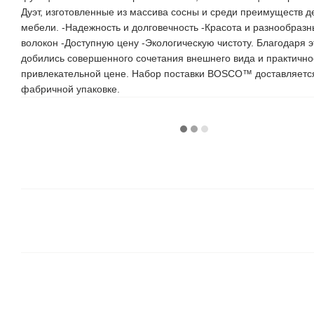
Дуэт, изготовленные из массива сосны и среди преимуществ 
мебели. -Надежность и долговечность -Красота и разнообразн
волокон -Доступную цену -Экологическую чистоту. Благодаря 
добились совершенного сочетания внешнего вида и практично
привлекательной цене. Набор поставки BOSCO™ доставляетс
фабричной упаковке.