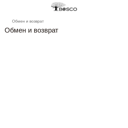
Обмен и возврат
Обмен и возврат