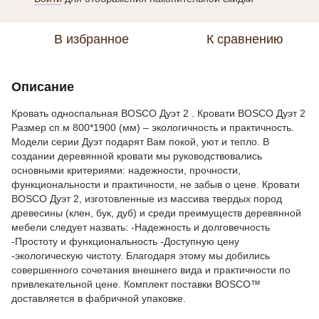
В избранное
К сравнению
Описание
Кровать односпальная BOSCO Дуэт 2 . Кровати BOSCO Дуэт 2
Размер сп.м 800*1900 (мм) – экологичность и практичность.
Модели серии Дуэт подарят Вам покой, уют и тепло. В
создании деревянной кровати мы руководствовались
основными критериями: надежности, прочности,
функциональности и практичности, не забыв о цене. Кровати
BOSCO Дуэт 2, изготовленные из массива твердых пород
древесины (клен, бук, дуб) и среди преимуществ деревянной
мебели следует назвать: -Надежность и долговечность
-Простоту и функциональность -Доступную цену
-экологическую чистоту. Благодаря этому мы добились
совершенного сочетания внешнего вида и практичности по
привлекательной цене. Комплект поставки BOSCO™
доставляется в фабричной упаковке.