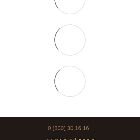
0 (800) 30 16 16
Контактная информация