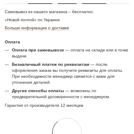
Самовывоз из нашего магазина – бесплатно.
«Новой почтой» по Украине
Больше информации о доставке
Оплата
Оплата при самовывозе
— оплата на складе или в точке
выдачи.
Безналичный платеж по реквизитам
— после
оформления заказа вы получите реквизиты для оплаты.
При необходимости менеджер свяжется с вами для
уточнения деталей.
Другие способы оплаты
— возможны по
предварительной договоренности с менеджером.
Гарантия от производителя 12 месяцев