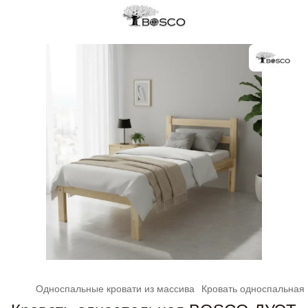
Односпальные кровати из массива
Кровать односпальная 