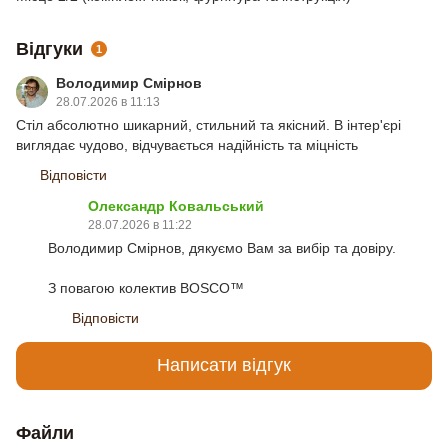
Відгуки
1
Володимир Смірнов
28.07.2026 в 11:13
Стіл абсолютно шикарний, стильний та якісний. В інтер'єрі
виглядає чудово, відчувається надійність та міцність
Відповісти
Олександр Ковальський
28.07.2026 в 11:22
Володимир Смірнов, дякуємо Вам за вибір та довіру.
З повагою колектив BOSCO™
Відповісти
Написати відгук
Файли