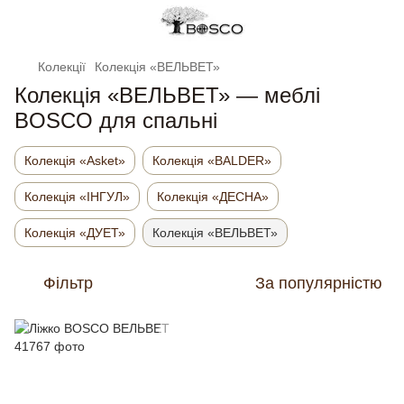
Колекції
Колекція «ВЕЛЬВЕТ»
Колекція «ВЕЛЬВЕТ» — меблі
BOSCO для спальні
Колекція «Asket»
Колекція «BALDER»
Колекція «ІНГУЛ»
Колекція «ДЕСНА»
Колекція «ДУЕТ»
Колекція «ВЕЛЬВЕТ»
Фільтр
За популярністю