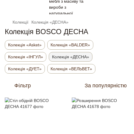
Колекції
Колекція «ДЕСНА»
Колекція BOSCO ДЕСНА
Колекція «Asket»
Колекція «BALDER»
Колекція «ІНГУЛ»
Колекція «ДЕСНА»
Колекція «ДУЕТ»
Колекція «ВЕЛЬВЕТ»
Фільтр
За популярністю