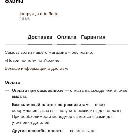
Файлы
Інструкція стіл Лофт
0.5 МБ
PDF
Доставка
Оплата
Гарантия
Самовывоз из нашего магазина – бесплатно.
«Новой почтой» по Украине
Больше информации о доставке
Оплата
Оплата при самовывозе
— оплата на складе или в точке
выдачи.
Безналичный платеж по реквизитам
— после
оформления заказа вы получите реквизиты для оплаты.
При необходимости менеджер свяжется с вами для
уточнения деталей.
Другие способы оплаты
— возможны по