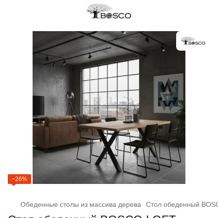
−26%
Обеденные столы из массива дерева
Стол обеденный BOSCO