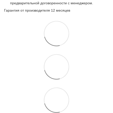
предварительной договоренности с менеджером.
Гарантия от производителя 12 месяцев