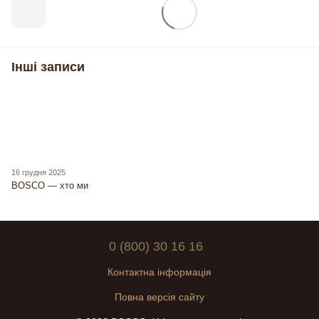
Інші записи
16 грудня 2025
BOSCO — хто ми
0 (800) 30 16 16
Контактна інформація
Повна версія сайту