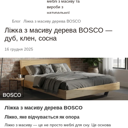
Блог
Ліжка з масиву дерева BOSCO
Ліжка з масиву дерева BOSCO —
дуб, клен, сосна
16 грудня 2025
Ліжка з масиву дерева BOSCO
Ліжко, яке відчувається як опора
Ліжко з масиву — це не просто меблі для сну. Це основа