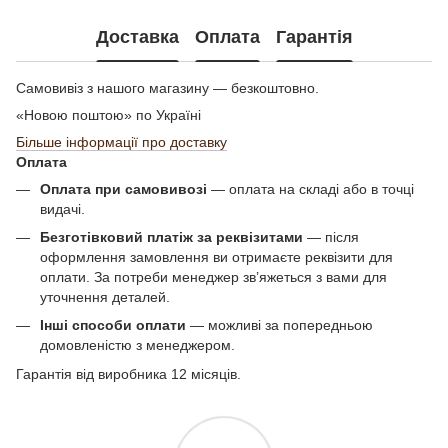
Доставка
Оплата
Гарантія
Самовивіз з нашого магазину — безкоштовно.
«Новою поштою» по Україні
Більше інформації про доставку
Оплата
Оплата при самовивозі
— оплата на складі або в точці
видачі.
Безготівковий платіж за реквізитами
— після
оформлення замовлення ви отримаєте реквізити для
оплати. За потреби менеджер зв’яжеться з вами для
уточнення деталей.
Інші способи оплати
— можливі за попередньою
домовленістю з менеджером.
Гарантія від виробника 12 місяців.