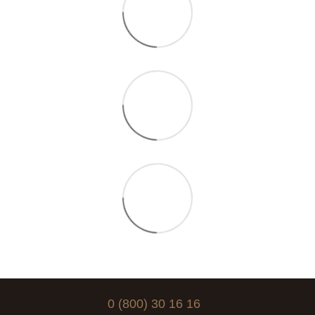
0 (800) 30 16 16