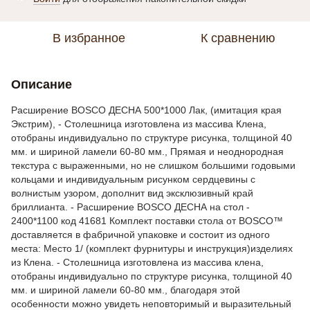
В избранное
К сравнению
Описание
Расширение BOSCO ДЕСНА 500*1000 Лак, (имитация края
Экстрим), - Столешница изготовлена ​​из массива Клена,
отобраны индивидуально по структуре рисунка, толщиной 40
мм. и шириной ламели 60-80 мм., Прямая и неоднородная
текстура с выраженными, но не слишком большими годовыми
кольцами и индивидуальным рисунком сердцевины с
волнистым узором, дополнит вид эксклюзивный край
бриллианта. - Расширение BOSCO ДЕСНА на стол -
2400*1100 код 41681 Комплект поставки стола от BOSCO™
доставляется в фабричной упаковке и состоит из одного
места: Место 1/ (комплект фурнитуры и инструкция)изделиях
из Клена. - Столешница изготовлена ​​из массива клена,
отобраны индивидуально по структуре рисунка, толщиной 40
мм. и шириной ламели 60-80 мм., благодаря этой
особенности можно увидеть неповторимый и выразительный