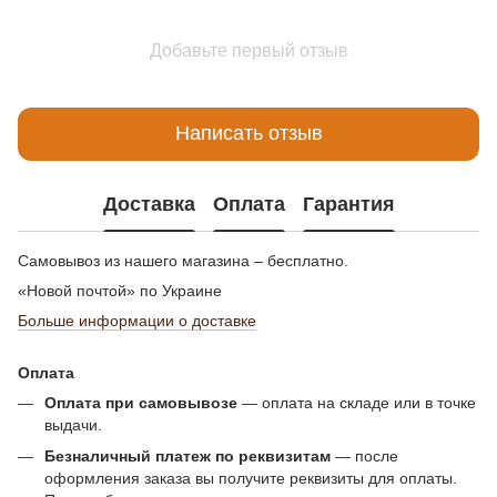
Добавьте первый отзыв
Написать отзыв
Доставка
Оплата
Гарантия
Самовывоз из нашего магазина – бесплатно.
«Новой почтой» по Украине
Больше информации о доставке
Оплата
Оплата при самовывозе
— оплата на складе или в точке
выдачи.
Безналичный платеж по реквизитам
— после
оформления заказа вы получите реквизиты для оплаты.