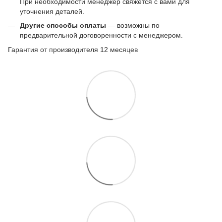
При необходимости менеджер свяжется с вами для
уточнения деталей.
Другие способы оплаты
— возможны по
предварительной договоренности с менеджером.
Гарантия от производителя 12 месяцев