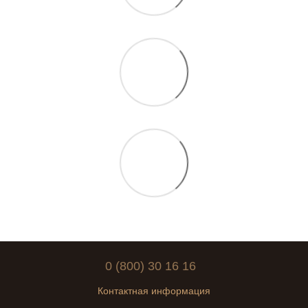
0 (800) 30 16 16
Контактная информация