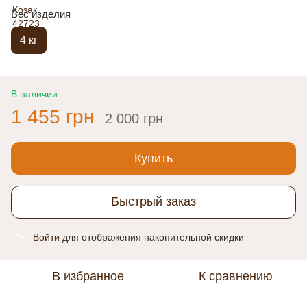
Вес изделия
4 кг
В наличии
1 455 грн
2 000 грн
Купить
Быстрый заказ
Войти
для отображения накопительной скидки
%
В избранное
К сравнению