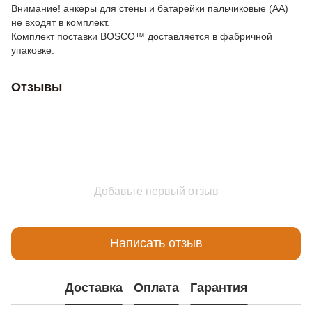
Внимание! анкеры для стены и батарейки пальчиковые (AA)
не входят в комплект.
Комплект поставки BOSCO™ доставляется в фабричной
упаковке.
Отзывы
Добавьте первый отзыв
Написать отзыв
Доставка
Оплата
Гарантия