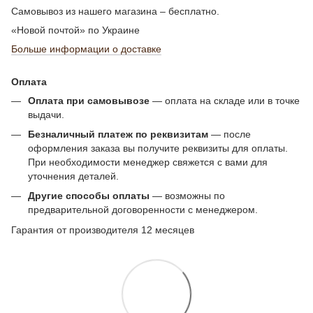
Самовывоз из нашего магазина – бесплатно.
«Новой почтой» по Украине
Больше информации о доставке
Оплата
Оплата при самовывозе
— оплата на складе или в точке
выдачи.
Безналичный платеж по реквизитам
— после
оформления заказа вы получите реквизиты для оплаты.
При необходимости менеджер свяжется с вами для
уточнения деталей.
Другие способы оплаты
— возможны по
предварительной договоренности с менеджером.
Гарантия от производителя 12 месяцев